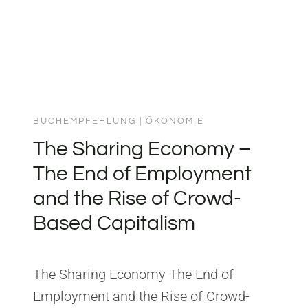
BUCHEMPFEHLUNG
|
ÖKONOMIE
The Sharing Economy –
The End of Employment
and the Rise of Crowd-
Based Capitalism
The Sharing Economy The End of
Employment and the Rise of Crowd-