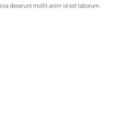
ficia deserunt mollit anim id est laborum.