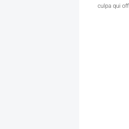
culpa qui of