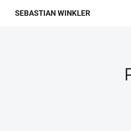
Zum
SEBASTIAN WINKLER
Inhalt
springen