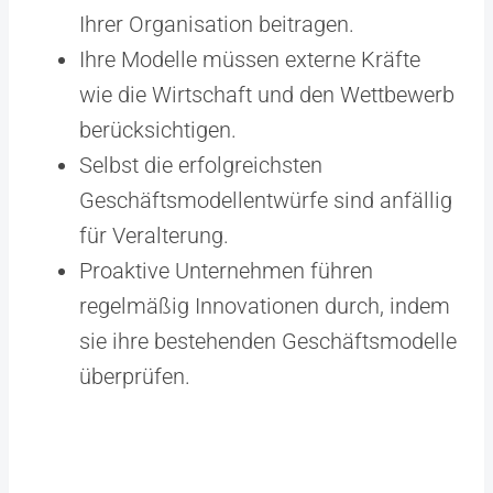
Ihrer Organisation beitragen.
Ihre Modelle müssen externe Kräfte
wie die Wirtschaft und den Wettbewerb
berücksichtigen.
Selbst die erfolgreichsten
Geschäftsmodellentwürfe sind anfällig
für Veralterung.
Proaktive Unternehmen führen
regelmäßig Innovationen durch, indem
sie ihre bestehenden Geschäftsmodelle
überprüfen.