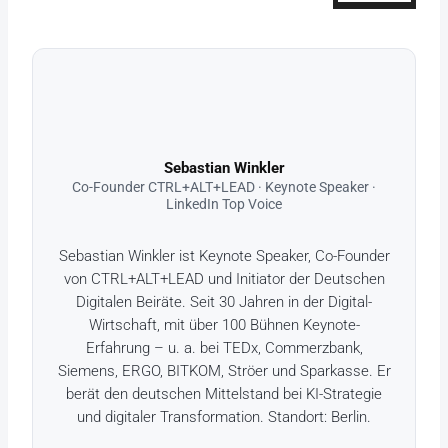
Sebastian Winkler
Co-Founder CTRL+ALT+LEAD · Keynote Speaker ·
LinkedIn Top Voice
Sebastian Winkler ist Keynote Speaker, Co-Founder
von CTRL+ALT+LEAD und Initiator der Deutschen
Digitalen Beiräte. Seit 30 Jahren in der Digital-
Wirtschaft, mit über 100 Bühnen Keynote-
Erfahrung – u. a. bei TEDx, Commerzbank,
Siemens, ERGO, BITKOM, Ströer und Sparkasse. Er
berät den deutschen Mittelstand bei KI-Strategie
und digitaler Transformation. Standort: Berlin.