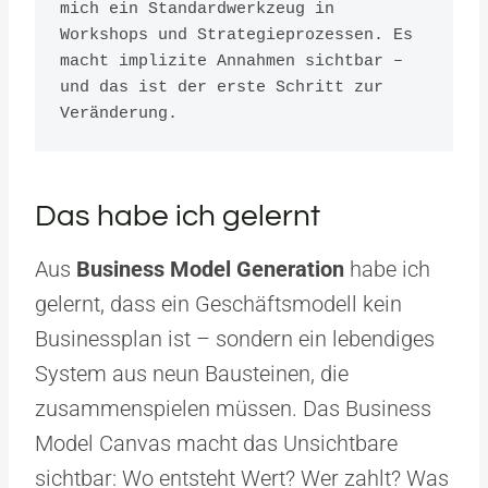
mich ein Standardwerkzeug in 
Workshops und Strategieprozessen. Es 
macht implizite Annahmen sichtbar – 
und das ist der erste Schritt zur 
Veränderung.
Das habe ich gelernt
Aus
Business Model Generation
habe ich
gelernt, dass ein Geschäftsmodell kein
Businessplan ist – sondern ein lebendiges
System aus neun Bausteinen, die
zusammenspielen müssen. Das Business
Model Canvas macht das Unsichtbare
sichtbar: Wo entsteht Wert? Wer zahlt? Was