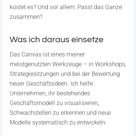
kostet es? Und vor allem: Passt das Ganze
zusammen?
Was ich daraus einsetze
Das Canvas ist eines meiner
meistgenutzten Werkzeuge – in Workshops,
Strategiesitzungen und bei der Bewertung
neuer Geschäftsideen. Ich helfe
Unternehmen, ihr bestehendes
Geschäftsmodell zu visualisieren,
Schwachstellen zu erkennen und neue
Modelle systematisch zu entwickeln.