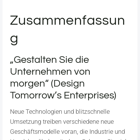
Zusammenfassun
g
„Gestalten Sie die
Unternehmen von
morgen“ (Design
Tomorrow’s Enterprises)
Neue Technologien und blitzschnelle
Umsetzung treiben verschiedene neue
Geschäftsmodelle voran, die Industrie und