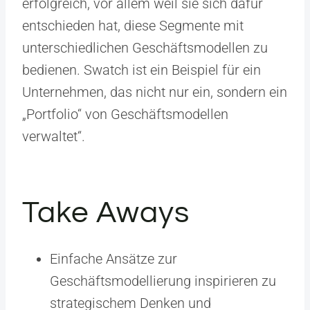
erfolgreich, vor allem weil sie sich dafür
entschieden hat, diese Segmente mit
unterschiedlichen Geschäftsmodellen zu
bedienen. Swatch ist ein Beispiel für ein
Unternehmen, das nicht nur ein, sondern ein
„Portfolio“ von Geschäftsmodellen
verwaltet“.
Take Aways
Einfache Ansätze zur
Geschäftsmodellierung inspirieren zu
strategischem Denken und