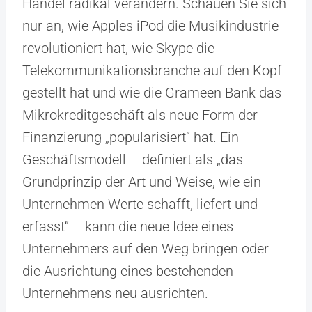
Handel radikal verändern. Schauen Sie sich
nur an, wie Apples iPod die Musikindustrie
revolutioniert hat, wie Skype die
Telekommunikationsbranche auf den Kopf
gestellt hat und wie die Grameen Bank das
Mikrokreditgeschäft als neue Form der
Finanzierung „popularisiert“ hat. Ein
Geschäftsmodell – definiert als „das
Grundprinzip der Art und Weise, wie ein
Unternehmen Werte schafft, liefert und
erfasst“ – kann die neue Idee eines
Unternehmers auf den Weg bringen oder
die Ausrichtung eines bestehenden
Unternehmens neu ausrichten.