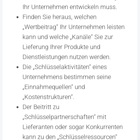
Ihr Unternehmen entwickeln muss.
Finden Sie heraus, welchen
„Wertbeitrag“ Ihr Unternehmen leisten
kann und welche „Kanäle“ Sie zur
Lieferung Ihrer Produkte und
Dienstleistungen nutzen werden.
Die „Schlüsselaktivitäten“ eines
Unternehmens bestimmen seine
„Einnahmequellen“ und
„Kostenstrukturen“.
Der Beitritt zu
„Schlüsselpartnerschaften“ mit
Lieferanten oder sogar Konkurrenten
kann zu den „Schlüsselressourcen“