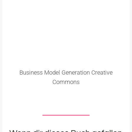
Business Model Generation Creative
Commons