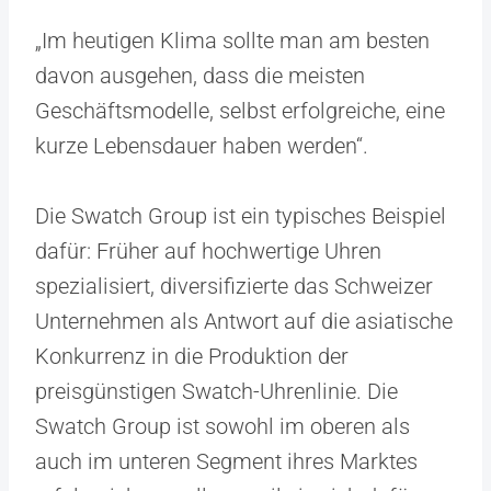
„Im heutigen Klima sollte man am besten
davon ausgehen, dass die meisten
Geschäftsmodelle, selbst erfolgreiche, eine
kurze Lebensdauer haben werden“.
Die Swatch Group ist ein typisches Beispiel
dafür: Früher auf hochwertige Uhren
spezialisiert, diversifizierte das Schweizer
Unternehmen als Antwort auf die asiatische
Konkurrenz in die Produktion der
preisgünstigen Swatch-Uhrenlinie. Die
Swatch Group ist sowohl im oberen als
auch im unteren Segment ihres Marktes