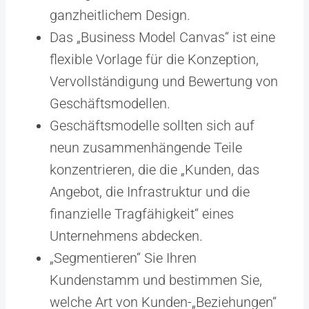
ganzheitlichem Design.
Das „Business Model Canvas“ ist eine
flexible Vorlage für die Konzeption,
Vervollständigung und Bewertung von
Geschäftsmodellen.
Geschäftsmodelle sollten sich auf
neun zusammenhängende Teile
konzentrieren, die die „Kunden, das
Angebot, die Infrastruktur und die
finanzielle Tragfähigkeit“ eines
Unternehmens abdecken.
„Segmentieren“ Sie Ihren
Kundenstamm und bestimmen Sie,
welche Art von Kunden-„Beziehungen“