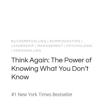
BUCHEMPFEHLUNG
|
KOMMUNIKATION
|
LEADERSHIP
|
MANAGEMENT
|
PSYCHOLOGIE
|
VERHANDLUNG
Think Again: The Power of
Knowing What You Don’t
Know
#1 New York Times Bestseller