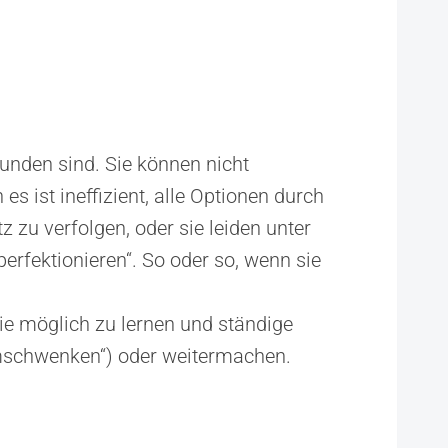
Kunden sind. Sie können nicht
es ist ineffizient, alle Optionen durch
 zu verfolgen, oder sie leiden unter
erfektionieren“. So oder so, wenn sie
wie möglich zu lernen und ständige
mschwenken“) oder weitermachen.