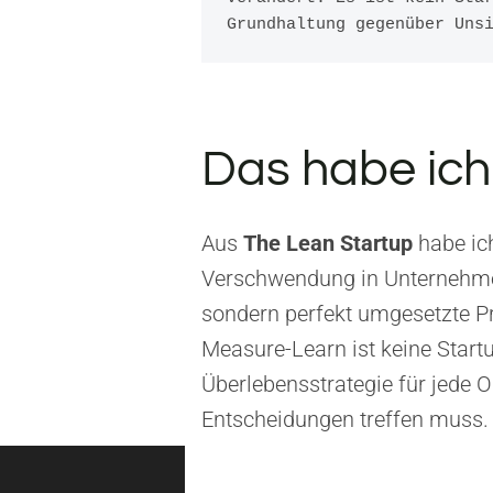
Grundhaltung gegenüber Uns
Das habe ich
Aus
The Lean Startup
habe ich
Verschwendung in Unternehmen 
sondern perfekt umgesetzte Pr
Measure-Learn ist keine Start
Überlebensstrategie für jede O
Entscheidungen treffen muss.