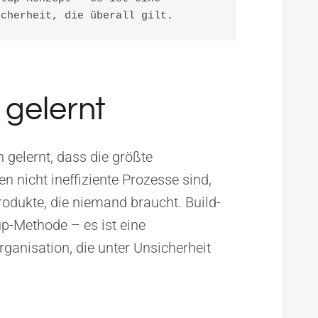
icherheit, die überall gilt.
 gelernt
 gelernt, dass die größte
nicht ineffiziente Prozesse sind,
odukte, die niemand braucht. Build-
up-Methode – es ist eine
rganisation, die unter Unsicherheit