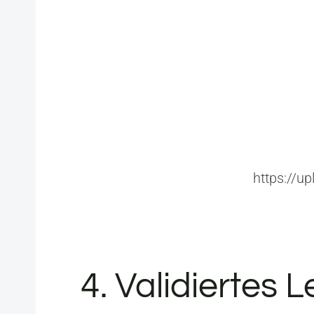
https://
4. Validiertes 