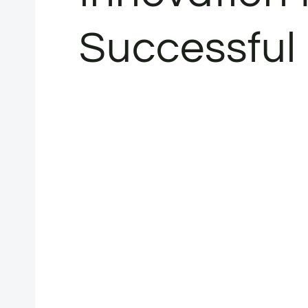
Successful