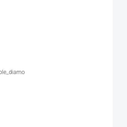
ble_diamo