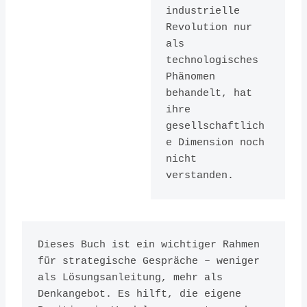
industrielle 
Revolution nur 
als 
technologisches 
Phänomen 
behandelt, hat 
ihre 
gesellschaftlich
e Dimension noch 
nicht 
verstanden.
Dieses Buch ist ein wichtiger Rahmen 
für strategische Gespräche – weniger 
als Lösungsanleitung, mehr als 
Denkangebot. Es hilft, die eigene 