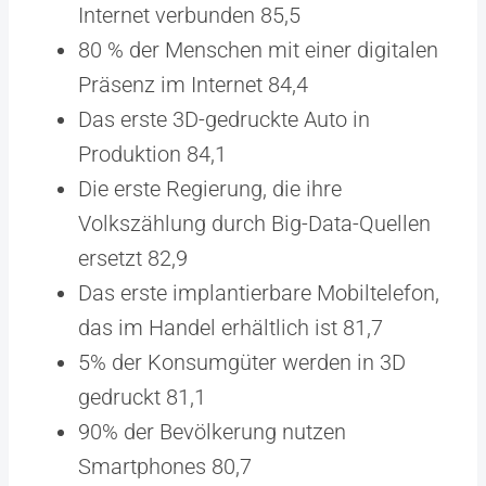
Internet verbunden 85,5
80 % der Menschen mit einer digitalen
Präsenz im Internet 84,4
Das erste 3D-gedruckte Auto in
Produktion 84,1
Die erste Regierung, die ihre
Volkszählung durch Big-Data-Quellen
ersetzt 82,9
Das erste implantierbare Mobiltelefon,
das im Handel erhältlich ist 81,7
5% der Konsumgüter werden in 3D
gedruckt 81,1
90% der Bevölkerung nutzen
Smartphones 80,7