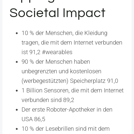
Societal Impact
10 % der Menschen, die Kleidung
tragen, die mit dem Internet verbunden
ist 91,2 #wearables
90 % der Menschen haben
unbegrenzten und kostenlosen
(werbegestützten) Speicherplatz 91,0
1 Billion Sensoren, die mit dem Internet
verbunden sind 89,2
Der erste Roboter-Apotheker in den
USA 86,5
10 % der Lesebrillen sind mit dem