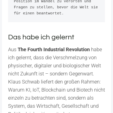
Position im Wandel zu verorten und 
Fragen zu stellen, bevor die Welt sie 
für einen beantwortet.
Das habe ich gelernt
Aus
The Fourth Industrial Revolution
habe
ich gelernt, dass die Verschmelzung von
physischer, digitaler und biologischer Welt
nicht Zukunft ist – sondern Gegenwart.
Klaus Schwab liefert den großen Rahmen:
Warum KI, IoT, Blockchain und Biotech nicht
einzeln zu betrachten sind, sondern als
System, das Wirtschaft, Gesellschaft und