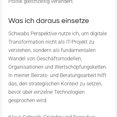
Politik gleichzeitig verändert.
Was ich daraus einsetze
Schwabs Perspektive nutze ich, um digitale
Transformation nicht als IT-Projekt zu
verstehen, sondern als fundamentalen
Wandel von Geschäftsmodellen,
Organisationen und Wertschöpfungsketten.
In meiner Beirats- und Beratungsarbeit hilft
das, den strategischen Kontext zu setzen,
bevor über einzelne Technologien
gesprochen wird.