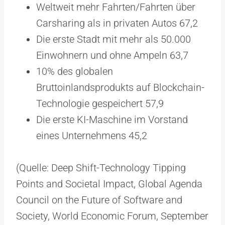
Weltweit mehr Fahrten/Fahrten über
Carsharing als in privaten Autos 67,2
Die erste Stadt mit mehr als 50.000
Einwohnern und ohne Ampeln 63,7
10% des globalen
Bruttoinlandsprodukts auf Blockchain-
Technologie gespeichert 57,9
Die erste KI-Maschine im Vorstand
eines Unternehmens 45,2
(Quelle: Deep Shift-Technology Tipping
Points and Societal Impact, Global Agenda
Council on the Future of Software and
Society, World Economic Forum, September