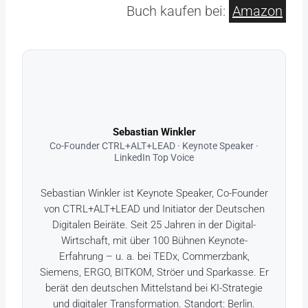
Buch kaufen bei:
Amazon
Sebastian Winkler
Co-Founder CTRL+ALT+LEAD · Keynote Speaker ·
LinkedIn Top Voice
Sebastian Winkler ist Keynote Speaker, Co-Founder
von CTRL+ALT+LEAD und Initiator der Deutschen
Digitalen Beiräte. Seit 25 Jahren in der Digital-
Wirtschaft, mit über 100 Bühnen Keynote-
Erfahrung – u. a. bei TEDx, Commerzbank,
Siemens, ERGO, BITKOM, Ströer und Sparkasse. Er
berät den deutschen Mittelstand bei KI-Strategie
und digitaler Transformation. Standort: Berlin.