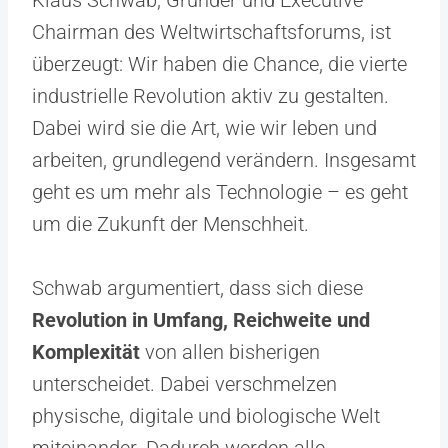
Klaus Schwab, Gründer und Executive
Chairman des Weltwirtschaftsforums, ist
überzeugt: Wir haben die Chance, die vierte
industrielle Revolution aktiv zu gestalten.
Dabei wird sie die Art, wie wir leben und
arbeiten, grundlegend verändern. Insgesamt
geht es um mehr als Technologie – es geht
um die Zukunft der Menschheit.
Schwab argumentiert, dass sich diese
Revolution in Umfang, Reichweite und
Komplexität
von allen bisherigen
unterscheidet. Dabei verschmelzen
physische, digitale und biologische Welt