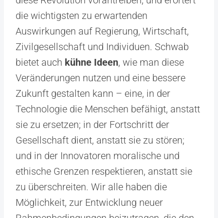
diese Revolution vorantreiben, und erörtert
die wichtigsten zu erwartenden
Auswirkungen auf Regierung, Wirtschaft,
Zivilgesellschaft und Individuen. Schwab
bietet auch
kühne Ideen
, wie man diese
Veränderungen nutzen und eine bessere
Zukunft gestalten kann – eine, in der
Technologie die Menschen befähigt, anstatt
sie zu ersetzen; in der Fortschritt der
Gesellschaft dient, anstatt sie zu stören;
und in der Innovatoren moralische und
ethische Grenzen respektieren, anstatt sie
zu überschreiten. Wir alle haben die
Möglichkeit, zur Entwicklung neuer