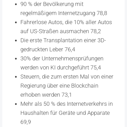
90 % der Bevölkerung mit
regelmäßigem Internetzugang 78,8
Fahrerlose Autos, die 10% aller Autos
auf US-Straßen ausmachen 78,2
Die erste Transplantation einer 3D-
gedruckten Leber 76,4
30% der Unternehmensprüfungen
werden von KI durchgeführt 75,4
Steuern, die zum ersten Mal von einer
Regierung über eine Blockchain
erhoben werden 73,1
Mehr als 50 % des Internetverkehrs in
Haushalten für Geräte und Apparate
69,9