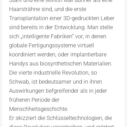
Stahl und eine Million Mal dünner als eine
Haarsträhne sind, und die erste
Transplantation einer 3D-gedruckten Leber
sind bereits in der Entwicklung. Man stelle
sich „intelligente Fabriken“ vor, in denen
globale Fertigungssysteme virtuell
koordiniert werden, oder implantierbare
Handys aus biosynthetischen Materialien.
Die vierte industrielle Revolution, so
Schwab, ist bedeutsamer und in ihren
Auswirkungen tiefgreifender als in jeder
früheren Periode der
Menschheitsgeschichte.
Er skizziert die Schlüsseltechnologien, die