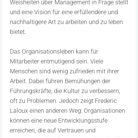
Weisheiten über Management in Frage stellt
und eine Vision für eine erfüllendere und
nachhaltigere Art zu arbeiten und zu leben
bietet.
Das Organisationsleben kann für
Mitarbeiter entmutigend sein. Viele
Menschen sind wenig zufrieden mit ihrer
Arbeit. Dabei führen Bemühungen der
Führungskräfte, die Kultur zu verbessern,
oft zu Problemen. Jedoch zeigt Frederic
Laloux einen anderen Weg: Organisationen
können eine neue Entwicklungsstufe
erreichen, die auf Vertrauen und