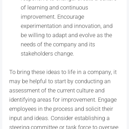
of learning and continuous
improvement. Encourage
experimentation and innovation, and
be willing to adapt and evolve as the
needs of the company and its
stakeholders change.
To bring these ideas to life in a company, it
may be helpful to start by conducting an
assessment of the current culture and
identifying areas for improvement. Engage
employees in the process and solicit their
input and ideas. Consider establishing a
steering committee or task force to oversee