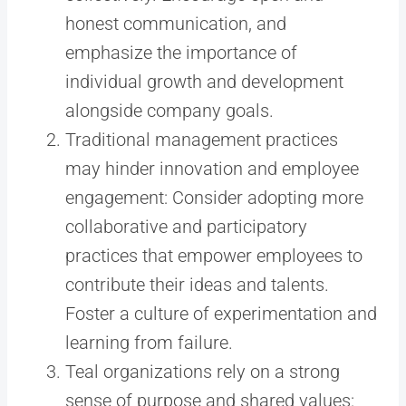
honest communication, and
emphasize the importance of
individual growth and development
alongside company goals.
Traditional management practices
may hinder innovation and employee
engagement: Consider adopting more
collaborative and participatory
practices that empower employees to
contribute their ideas and talents.
Foster a culture of experimentation and
learning from failure.
Teal organizations rely on a strong
sense of purpose and shared values: