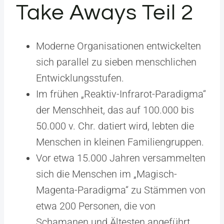
Take Aways Teil 2
Moderne Organisationen entwickelten
sich parallel zu sieben menschlichen
Entwicklungsstufen.
Im frühen „Reaktiv-Infrarot-Paradigma“
der Menschheit, das auf 100.000 bis
50.000 v. Chr. datiert wird, lebten die
Menschen in kleinen Familiengruppen.
Vor etwa 15.000 Jahren versammelten
sich die Menschen im „Magisch-
Magenta-Paradigma“ zu Stämmen von
etwa 200 Personen, die von
Schamanen und Ältesten angeführt