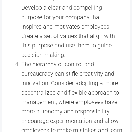
Develop a clear and compelling
purpose for your company that
inspires and motivates employees.
Create a set of values that align with
this purpose and use them to guide
decision-making.
The hierarchy of control and
bureaucracy can stifle creativity and
innovation: Consider adopting a more
decentralized and flexible approach to
management, where employees have
more autonomy and responsibility.
Encourage experimentation and allow
employees to make mistakes and learn