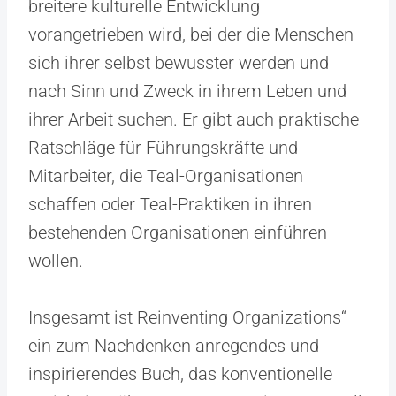
breitere kulturelle Entwicklung
vorangetrieben wird, bei der die Menschen
sich ihrer selbst bewusster werden und
nach Sinn und Zweck in ihrem Leben und
ihrer Arbeit suchen. Er gibt auch praktische
Ratschläge für Führungskräfte und
Mitarbeiter, die Teal-Organisationen
schaffen oder Teal-Praktiken in ihren
bestehenden Organisationen einführen
wollen.
Insgesamt ist Reinventing Organizations“
ein zum Nachdenken anregendes und
inspirierendes Buch, das konventionelle