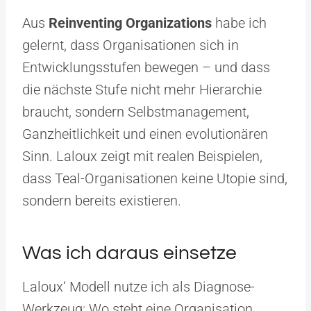
Aus
Reinventing Organizations
habe ich
gelernt, dass Organisationen sich in
Entwicklungsstufen bewegen – und dass
die nächste Stufe nicht mehr Hierarchie
braucht, sondern Selbstmanagement,
Ganzheitlichkeit und einen evolutionären
Sinn. Laloux zeigt mit realen Beispielen,
dass Teal-Organisationen keine Utopie sind,
sondern bereits existieren.
Was ich daraus einsetze
Laloux‘ Modell nutze ich als Diagnose-
Werkzeug: Wo steht eine Organisation