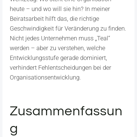
heute – und wo will sie hin? In meiner
Beiratsarbeit hilft das, die richtige
Geschwindigkeit für Veränderung zu finden.
Nicht jedes Unternehmen muss „Teal“
werden – aber zu verstehen, welche
Entwicklungsstufe gerade dominiert,
verhindert Fehlentscheidungen bei der
Organisationsentwicklung.
Zusammenfassun
g