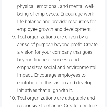
physical, emotional, and mental well-
being of employees. Encourage work-
life balance and provide resources for
employee growth and development.
Teal organizations are driven by a
sense of purpose beyond profit: Create
a vision for your company that goes
beyond financial success and
emphasizes social and environmental
impact. Encourage employees to
contribute to this vision and develop
initiatives that align with it.
Teal organizations are adaptable and
responsive to change: Create a culture