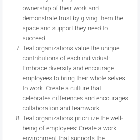
ownership of their work and
demonstrate trust by giving them the
space and support they need to
succeed.
Teal organizations value the unique
contributions of each individual:
Embrace diversity and encourage
employees to bring their whole selves
to work. Create a culture that
celebrates differences and encourages
collaboration and teamwork.
Teal organizations prioritize the well-
being of employees: Create a work
environment that supports the