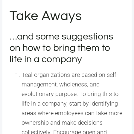
Take Aways
…and some suggestions
on how to bring them to
life in a company
Teal organizations are based on self-
management, wholeness, and
evolutionary purpose: To bring this to
life in a company, start by identifying
areas where employees can take more
ownership and make decisions
collectively. Encourage open and