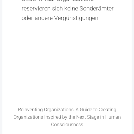
reservieren sich keine Sonderämter
oder andere Vergünstigungen.
Reinventing Organizations: A Guide to Creating
Organizations Inspired by the Next Stage in Human
Consciousness