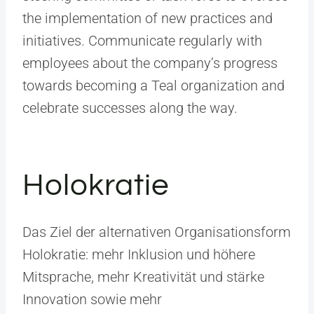
the implementation of new practices and
initiatives. Communicate regularly with
employees about the company’s progress
towards becoming a Teal organization and
celebrate successes along the way.
Holokratie
Das Ziel der alternativen Organisationsform
Holokratie: mehr Inklusion und höhere
Mitsprache, mehr ­Kreativität und stärke
Innovation sowie mehr