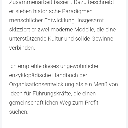
Zusammenarbeit basiert. Dazu beschreibt
er sieben historische Paradigmen
menschlicher Entwicklung. Insgesamt
skizziert er zwei moderne Modelle, die eine
unterstützende Kultur und solide Gewinne
verbinden.
Ich empfehle dieses ungewöhnliche
enzyklopädische Handbuch der
Organisationsentwicklung als ein Menü von
Ideen für Führungskräfte, die einen
gemeinschaftlichen Weg zum Profit
suchen.