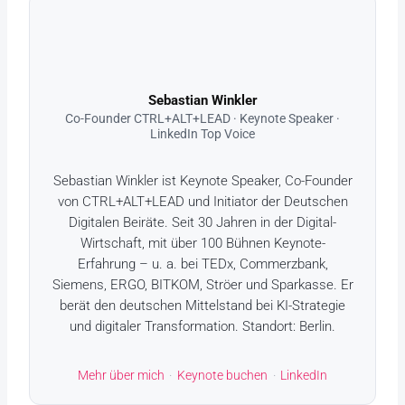
Sebastian Winkler
Co-Founder CTRL+ALT+LEAD · Keynote Speaker ·
LinkedIn Top Voice
Sebastian Winkler ist Keynote Speaker, Co-Founder
von CTRL+ALT+LEAD und Initiator der Deutschen
Digitalen Beiräte. Seit 30 Jahren in der Digital-
Wirtschaft, mit über 100 Bühnen Keynote-
Erfahrung – u. a. bei TEDx, Commerzbank,
Siemens, ERGO, BITKOM, Ströer und Sparkasse. Er
berät den deutschen Mittelstand bei KI-Strategie
und digitaler Transformation. Standort: Berlin.
Mehr über mich
·
Keynote buchen
·
LinkedIn