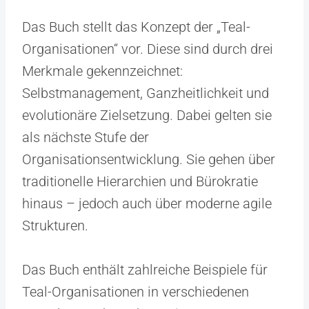
Das Buch stellt das Konzept der „Teal-
Organisationen“ vor. Diese sind durch drei
Merkmale gekennzeichnet:
Selbstmanagement, Ganzheitlichkeit und
evolutionäre Zielsetzung. Dabei gelten sie
als nächste Stufe der
Organisationsentwicklung. Sie gehen über
traditionelle Hierarchien und Bürokratie
hinaus – jedoch auch über moderne agile
Strukturen.
Das Buch enthält zahlreiche Beispiele für
Teal-Organisationen in verschiedenen