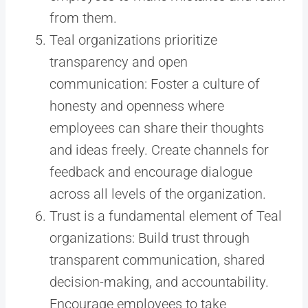
from them.
Teal organizations prioritize
transparency and open
communication: Foster a culture of
honesty and openness where
employees can share their thoughts
and ideas freely. Create channels for
feedback and encourage dialogue
across all levels of the organization.
Trust is a fundamental element of Teal
organizations: Build trust through
transparent communication, shared
decision-making, and accountability.
Encourage employees to take