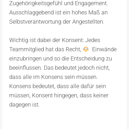
Zugehörigkeitsgefühl und Engagement.
Ausschlaggebend ist ein hohes Maß an
Selbstverantwortung der Angestellten.
Wichtig ist dabei der Konsent: Jedes
Teammitglied hat das Recht, ‍
Einwände
einzubringen und so die Entscheidung zu
beeinflussen. Das bedeutet jedoch nicht,
dass alle im Konsens sein müssen.
Konsens bedeutet, dass alle dafür sein
müssen, Konsent hingegen, dass keiner
dagegen ist.