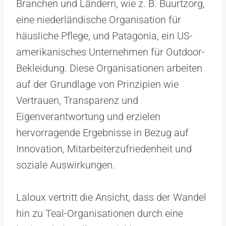
Branchen und Ländern, wie z. B. Buurtzorg,
eine niederländische Organisation für
häusliche Pflege, und Patagonia, ein US-
amerikanisches Unternehmen für Outdoor-
Bekleidung. Diese Organisationen arbeiten
auf der Grundlage von Prinzipien wie
Vertrauen, Transparenz und
Eigenverantwortung und erzielen
hervorragende Ergebnisse in Bezug auf
Innovation, Mitarbeiterzufriedenheit und
soziale Auswirkungen.
Laloux vertritt die Ansicht, dass der Wandel
hin zu Teal-Organisationen durch eine