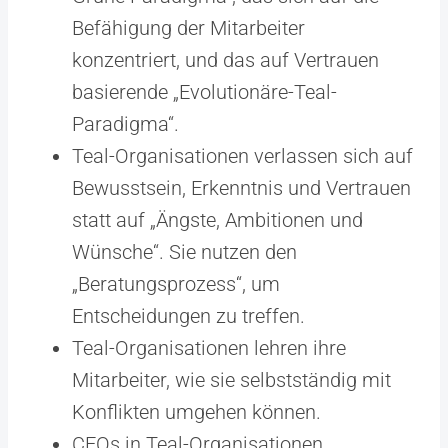
Befähigung der Mitarbeiter
konzentriert, und das auf Vertrauen
basierende „Evolutionäre-Teal-
Paradigma“.
Teal-Organisationen verlassen sich auf
Bewusstsein, Erkenntnis und Vertrauen
statt auf „Ängste, Ambitionen und
Wünsche“. Sie nutzen den
„Beratungsprozess“, um
Entscheidungen zu treffen.
Teal-Organisationen lehren ihre
Mitarbeiter, wie sie selbstständig mit
Konflikten umgehen können.
CEOs in Teal-Organisationen