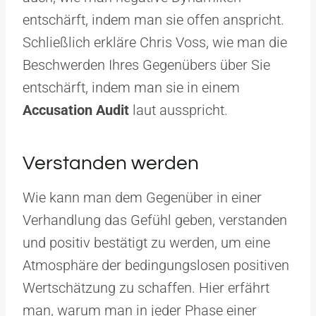
entschärft, indem man sie offen anspricht.
Schließlich erkläre Chris Voss, wie man die
Beschwerden Ihres Gegenübers über Sie
entschärft, indem man sie in einem
Accusation Audit
laut ausspricht.
Verstanden werden
Wie kann man dem Gegenüber in einer
Verhandlung das Gefühl geben, verstanden
und positiv bestätigt zu werden, um eine
Atmosphäre der bedingungslosen positiven
Wertschätzung zu schaffen. Hier erfährt
man, warum man in jeder Phase einer