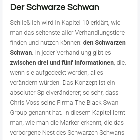
Der Schwarze Schwan
Schließlich wird in Kapitel 10 erklärt, wie
man das seltenste aller Verhandlungstiere
finden und nutzen können:
den Schwarzen
Schwan
. In jeder Verhandlung gibt es
zwischen drei und fünf Informationen
, die,
wenn sie aufgedeckt werden, alles
verändern würden. Das Konzept ist ein
absoluter Spielveränderer; so sehr, dass
Chris Voss seine Firma The Black Swan
Group genannt hat. In diesem Kapitel lernt
man, wie man die Marker erkennt, die das
verborgene Nest des Schwarzen Schwans