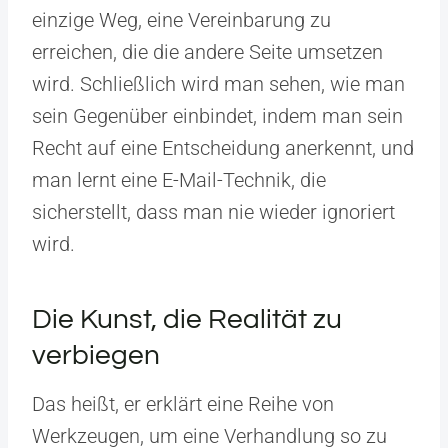
einzige Weg, eine Vereinbarung zu
erreichen, die die andere Seite umsetzen
wird. Schließlich wird man sehen, wie man
sein Gegenüber einbindet, indem man sein
Recht auf eine Entscheidung anerkennt, und
man lernt eine E-Mail-Technik, die
sicherstellt, dass man nie wieder ignoriert
wird.
Die Kunst, die Realität zu
verbiegen
Das heißt, er erklärt eine Reihe von
Werkzeugen, um eine Verhandlung so zu