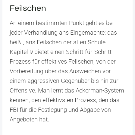
Feilschen
An einem bestimmten Punkt geht es bei
jeder Verhandlung ans Eingemachte: das
heißt, ans Feilschen der alten Schule.
Kapitel 9 bietet einen Schritt-für-Schritt-
Prozess für effektives Feilschen, von der
Vorbereitung über das Ausweichen vor
einem aggressiven Gegenüber bis hin zur
Offensive. Man lernt das Ackerman-System
kennen, den effektivsten Prozess, den das
FBI für die Festlegung und Abgabe von
Angeboten hat.