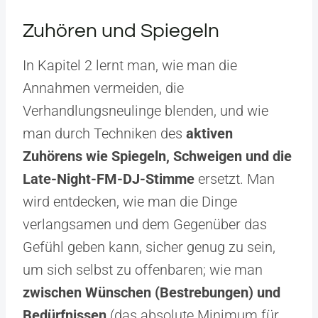
Zuhören und Spiegeln
In Kapitel 2 lernt man, wie man die
Annahmen vermeiden, die
Verhandlungsneulinge blenden, und wie
man durch Techniken des
aktiven
Zuhörens wie Spiegeln, Schweigen und die
Late-Night-FM-DJ-Stimme
ersetzt. Man
wird entdecken, wie man die Dinge
verlangsamen und dem Gegenüber das
Gefühl geben kann, sicher genug zu sein,
um sich selbst zu offenbaren; wie man
zwischen Wünschen (Bestrebungen) und
Bedürfnissen
(das absolute Minimum für