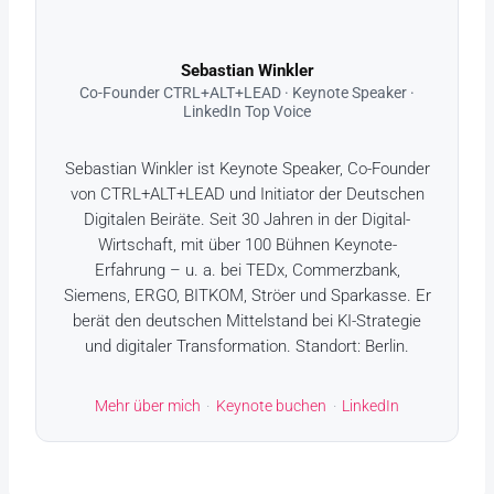
Sebastian Winkler
Co-Founder CTRL+ALT+LEAD · Keynote Speaker ·
LinkedIn Top Voice
Sebastian Winkler ist Keynote Speaker, Co-Founder
von CTRL+ALT+LEAD und Initiator der Deutschen
Digitalen Beiräte. Seit 30 Jahren in der Digital-
Wirtschaft, mit über 100 Bühnen Keynote-
Erfahrung – u. a. bei TEDx, Commerzbank,
Siemens, ERGO, BITKOM, Ströer und Sparkasse. Er
berät den deutschen Mittelstand bei KI-Strategie
und digitaler Transformation. Standort: Berlin.
Mehr über mich
·
Keynote buchen
·
LinkedIn