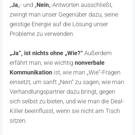
„
Ja
„- und „
Nein
„-Antworten ausschließt,
zwingt man unser Gegenüber dazu, seine
geistige Energie auf die Lösung unser
Probleme zu verwenden.
„Ja“, ist nichts ohne „Wie?“
Außerdem
erfährt man, wie wichtig
nonverbale
Kommunikation
ist, wie man „Wie“-Fragen
einsetzt, um sanft „Nein“ zu sagen, wie man
Verhandlungspartner dazu bringt, gegen
sich selbst zu bieten, und wie man die Deal-
Killer beeinflusst, wenn sie nicht am Tisch
sitzen.