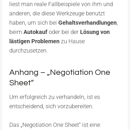
liest man reale Fallbeispiele von ihm und
anderen, die diese Werkzeuge benutzt
haben, um sich bei
Gehaltsverhandlungen
,
beim
Autokauf
oder bei der
Lösung von
lästigen Problemen
zu Hause
durchzusetzen.
Anhang – „Negotiation One
Sheet“
Um erfolgreich zu verhandeln, ist es
entscheidend, sich vorzubereiten.
Das „Negotiation One Sheet“ ist eine