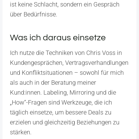
ist keine Schlacht, sondern ein Gespräch
über Bedürfnisse.
Was ich daraus einsetze
Ich nutze die Techniken von Chris Voss in
Kundengesprächen, Vertragsverhandlungen
und Konfliktsituationen – sowohl für mich
als auch in der Beratung meiner
Kund:innen. Labeling, Mirroring und die
„How“-Fragen sind Werkzeuge, die ich
täglich einsetze, um bessere Deals zu
erzielen und gleichzeitig Beziehungen zu
stärken.