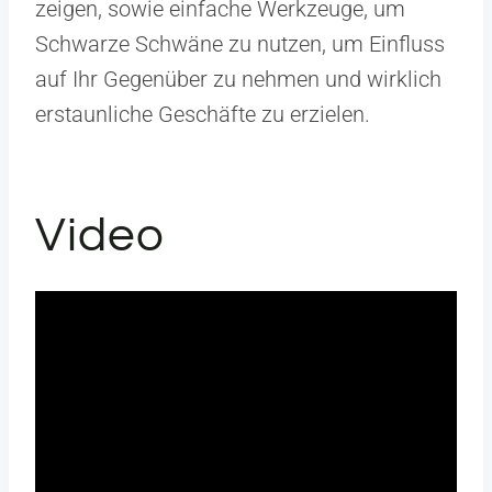
zeigen, sowie einfache Werkzeuge, um
Schwarze Schwäne zu nutzen, um Einfluss
auf Ihr Gegenüber zu nehmen und wirklich
erstaunliche Geschäfte zu erzielen.
Video