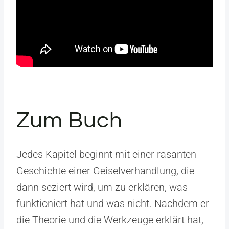
Zum Buch
Jedes Kapitel beginnt mit einer rasanten
Geschichte einer Geiselverhandlung, die
dann seziert wird, um zu erklären, was
funktioniert hat und was nicht. Nachdem er
die Theorie und die Werkzeuge erklärt hat,