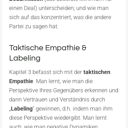
einen Deal) unterscheiden; und wie man
sich auf das konzentriert, was die andere
Partei zu sagen hat.
Taktische Empathie &
Labeling
Kapitel 3 befasst sich mit der
taktischen
Empathie
. Man lernt, wie man die
Perspektive Ihres Gegenübers erkennen und
dann Vertrauen und Verständnis durch
„
Labeling
“ gewinnen, d.h. indem man ihm
diese Perspektive wiedergibt. Man lernt
auch, wie man negative Dynamiken