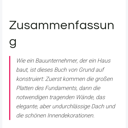
Zusammenfassun
g
Wie ein Bauunternehmer, der ein Haus
baut, ist dieses Buch von Grund auf
konstruiert: Zuerst kommen die großen
Platten des Fundaments, dann die
notwendigen tragenden Wände, das
elegante, aber undurchlässige Dach und
die schönen Innendekorationen.