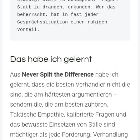
Statt zu drängen, erkunden. Wer das 
beherrscht, hat in fast jeder 
Gesprächssituation einen ruhigen 
Vorteil.
Das habe ich gelernt
Aus
Never Split the Difference
habe ich
gelernt, dass die besten Verhandler nicht die
sind, die am härtesten argumentieren –
sondern die, die am besten zuhören.
Taktische Empathie, kalibrierte Fragen und
das bewusste Einsetzen von Stille sind
mächtiger als jede Forderung. Verhandlung