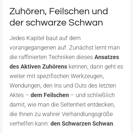
Zuhören, Feilschen und
der schwarze Schwan
Jedes Kapitel baut auf dem
vorangegangenen auf. Zunächst lernt man
die raffinierten Techniken dieses
Ansatzes
des Aktiven Zuhörens
kennen, dann geht es
weiter mit spezifischen Werkzeugen,
Wendungen, den Ins und Outs des letzten
Aktes –
dem Feilschen
– und schließlich
damit, wie man die Seltenheit entdecken,
die Ihnen zu wahrer Verhandlungsgröße
verhelfen kann:
den Schwarzen Schwan
.