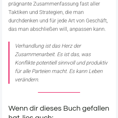
prägnante Zusammenfassung fast aller
Taktiken und Strategien, die man
durchdenken und für jede Art von Geschäft,
das man abschließen will, anpassen kann.
Verhandlung ist das Herz der
Zusammenarbeit. Es ist das, was
Konflikte potentiell sinnvoll und produktiv
für alle Parteien macht. Es kann Leben
verändern.
Wenn dir dieses Buch gefallen
hat, lies auch: