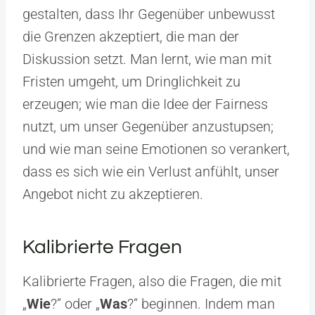
gestalten, dass Ihr Gegenüber unbewusst
die Grenzen akzeptiert, die man der
Diskussion setzt. Man lernt, wie man mit
Fristen umgeht, um Dringlichkeit zu
erzeugen; wie man die Idee der Fairness
nutzt, um unser Gegenüber anzustupsen;
und wie man seine Emotionen so verankert,
dass es sich wie ein Verlust anfühlt, unser
Angebot nicht zu akzeptieren.
Kalibrierte Fragen
Kalibrierte Fragen, also die Fragen, die mit
„
Wie
?“ oder „
Was
?“ beginnen. Indem man