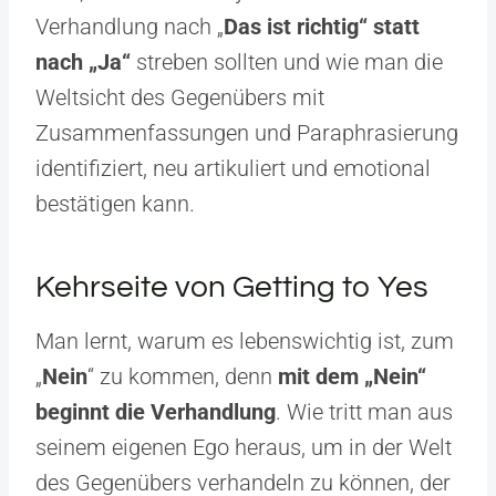
Verhandlung nach „
Das ist richtig“ statt
nach „Ja“
streben sollten und wie man die
Weltsicht des Gegenübers mit
Zusammenfassungen und Paraphrasierung
identifiziert, neu artikuliert und emotional
bestätigen kann.
Kehrseite von Getting to Yes
Man lernt, warum es lebenswichtig ist, zum
„
Nein
“ zu kommen, denn
mit dem „Nein“
beginnt die Verhandlung
. Wie tritt man aus
seinem eigenen Ego heraus, um in der Welt
des Gegenübers verhandeln zu können, der