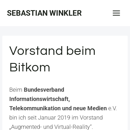
Zum
SEBASTIAN WINKLER
Inhalt
springen
Vorstand beim
Bitkom
Beim
Bundesverband
Informationswirtschaft,
Telekommunikation und neue Medien
e.V.
bin ich seit Januar 2019 im Vorstand
„Augmented- und Virtual-Reality“.