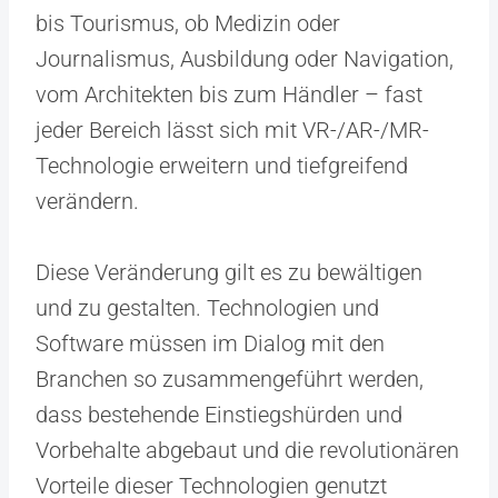
bis Tourismus, ob Medizin oder
Journalismus, Ausbildung oder Navigation,
vom Architekten bis zum Händler – fast
jeder Bereich lässt sich mit VR-/AR-/MR-
Technologie erweitern und tiefgreifend
verändern.
Diese Veränderung gilt es zu bewältigen
und zu gestalten. Technologien und
Software müssen im Dialog mit den
Branchen so zusammengeführt werden,
dass bestehende Einstiegshürden und
Vorbehalte abgebaut und die revolutionären
Vorteile dieser Technologien genutzt