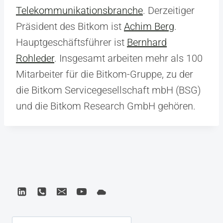
Telekommunikationsbranche
. Derzeitiger
Präsident des Bitkom ist
Achim Berg
.
Hauptgeschäftsführer ist
Bernhard
Rohleder
. Insgesamt arbeiten mehr als 100
Mitarbeiter für die Bitkom-Gruppe, zu der
die Bitkom Servicegesellschaft mbH (BSG)
und die Bitkom Research GmbH gehören.