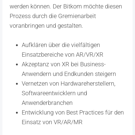
werden können. Der Bitkom möchte diesen
Prozess durch die Gremienarbeit
voranbringen und gestalten.
Aufklären über die vielfältigen
Einsatzbereiche von AR/VR/XR
Akzeptanz von XR bei Business-
Anwendern und Endkunden steigern
Vernetzen von Hardwareherstellern,
Softwareentwicklern und
Anwenderbranchen
Entwicklung von Best Practices für den
Einsatz von VR/AR/MR