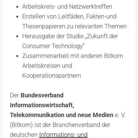
Arbeitskreis- und Netzwerktreffen
Erstellen von Leitfäden, Fakten-und
Thesenpapieren zu relevanten Themen
Herausgabe der Studie „Zukunft der
Consumer Technology“
Zusammenarbeit mit anderen Bitkom
Arbeitskreisen und
Kooperationspartnern
Der
Bundesverband
Informationswirtschaft,
Telekommunikation und neue Medien
e. V.
(Bitkom) ist der Branchenverband der
deutschen
Informations- und