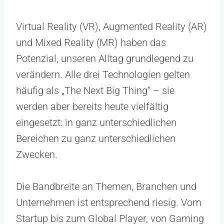
Virtual Reality (VR), Augmented Reality (AR)
und Mixed Reality (MR) haben das
Potenzial, unseren Alltag grundlegend zu
verändern. Alle drei Technologien gelten
häufig als „The Next Big Thing“ – sie
werden aber bereits heute vielfältig
eingesetzt: in ganz unterschiedlichen
Bereichen zu ganz unterschiedlichen
Zwecken.
Die Bandbreite an Themen, Branchen und
Unternehmen ist entsprechend riesig. Vom
Startup bis zum Global Player, von Gaming